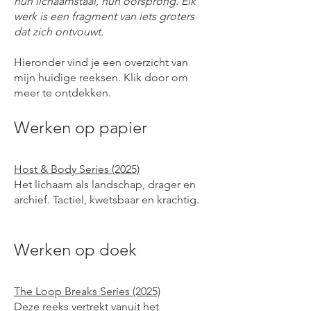
hun lichaamstaal, hun oorsprong. Elk
werk is een fragment van iets groters
dat zich ontvouwt.
Hieronder vind je een overzicht van
mijn huidige reeksen. Klik door om
meer te ontdekken.
Werken op papier
Host & Body Series (2025)
Het lichaam als landschap, drager en
archief. Tactiel, kwetsbaar en krachtig.
Werken op doek
The Loop Breaks Series (2025)
Deze reeks vertrekt vanuit het