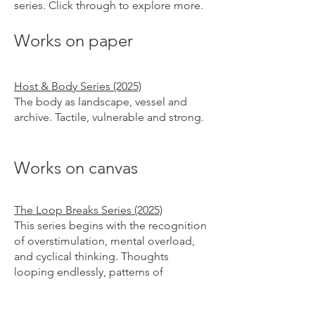
series. Click through to explore more.
Works on paper
Host & Body Series (2025)
The body as landscape, vessel and
archive. Tactile, vulnerable and strong.
Works on canvas
The Loop Breaks Series (2025)
This series begins with the recognition
of overstimulation, mental overload,
and cyclical thinking. Thoughts
looping endlessly, patterns of
obligation and caretaking repeating
themselves.