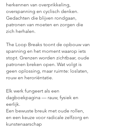
herkennen van overprikkeling,
overspanning en cyclisch denken.
Gedachten die blijven rondgaan,
patronen van moeten en zorgen die
zich herhalen.
The Loop Breaks toont de opbouw van
spanning en het moment waarop iets
stopt. Grenzen worden zichtbaar, oude
patronen breken open. Wat volgt is
geen oplossing, maar ruimte: loslaten,
rouw en heroriëntatie.
Elk werk fungeert als een
dagboekpagina — rauw, fysiek en
eerlijk.
Een bewuste breuk met oude rollen,
en een keuze voor radicale zelfzorg en
kunstenaarschap