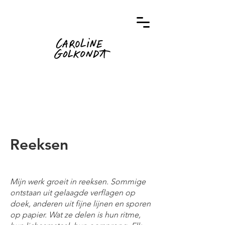
Reeksen
Mijn werk groeit in reeksen. Sommige
ontstaan uit gelaagde verflagen op
doek, anderen uit fijne lijnen en sporen
op papier. Wat ze delen is hun ritme,