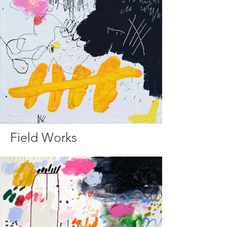
Field Works