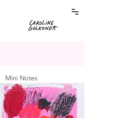
Mini Notes